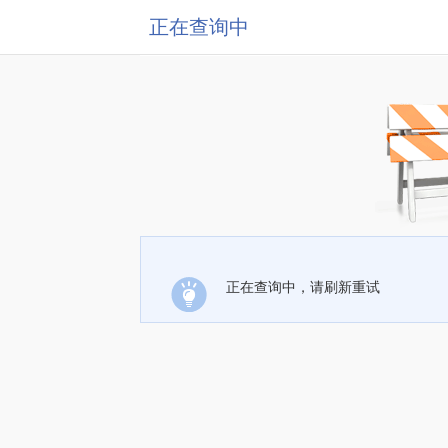
正在查询中
正在查询中，请刷新重试